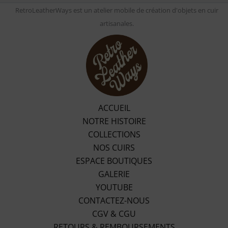
RetroLeatherWays est un atelier mobile de création d'objets en cuir
artisanales.
ACCUEIL
NOTRE HISTOIRE
COLLECTIONS
NOS CUIRS
ESPACE BOUTIQUES
GALERIE
YOUTUBE
CONTACTEZ-NOUS
CGV & CGU
RETOURS & REMBOURSEMENTS