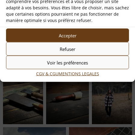
comprendre vos préférences et à vous proposer un site
adapté à vos besoins. Vous êtes libre de choisir, mais sachez
que certaines options pourraient ne pas fonctionner de
manière optimale si vous préférez refuser.
Accepter
Refuser
Voir les préférences
CGV & CGU
MENTIONS LEGALES