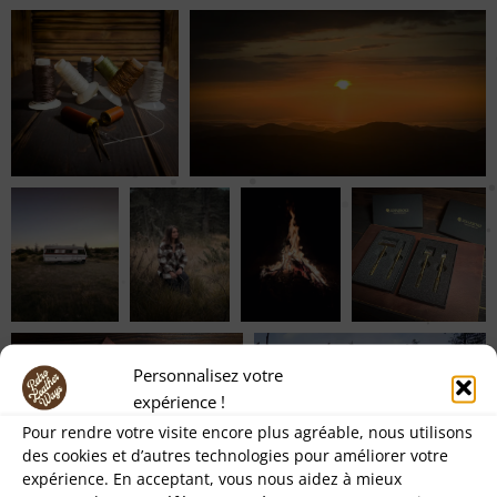
Personnalisez votre
expérience !
Pour rendre votre visite encore plus agréable, nous utilisons
des cookies et d’autres technologies pour améliorer votre
expérience. En acceptant, vous nous aidez à mieux