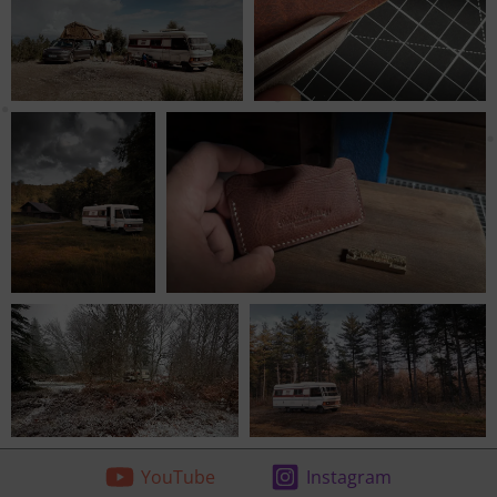
YouTube
Instagram