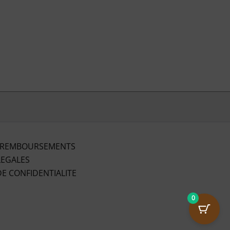
 REMBOURSEMENTS
LEGALES
DE CONFIDENTIALITE
0