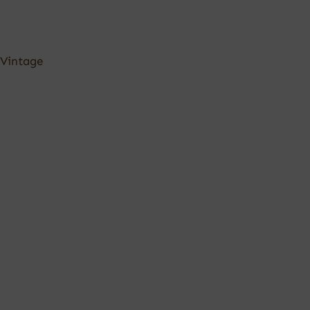
 Vintage