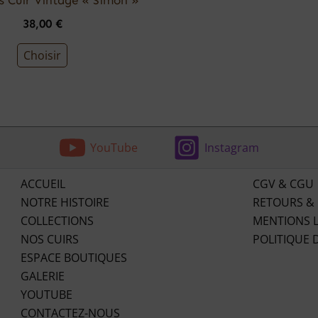
38,00
€
Choisir
YouTube
Instagram
ACCUEIL
CGV & CGU
NOTRE HISTOIRE
RETOURS &
COLLECTIONS
MENTIONS 
NOS CUIRS
POLITIQUE 
ESPACE BOUTIQUES
GALERIE
YOUTUBE
CONTACTEZ-NOUS