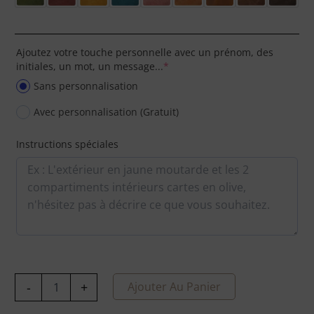
Ajoutez votre touche personnelle avec un prénom, des
initiales, un mot, un message...
*
Sans personnalisation
Avec personnalisation (Gratuit)
Instructions spéciales
-
+
Ajouter Au Panier