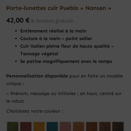
Porte-lunettes cuir Pueblo « Nansen »
42,00
€
& livraison gratuite
Entièrement réalisé à la main
Couture à la main – point sellier
Cuir italien pleine fleur de haute qualité –
Tannage végétal
Se patine magnifiquement avec le temps
Personnalisation disponible
pour en faire un modèle
unique :
– Prénom, message ou initiales : en haut, centré sur
le rabat
Choisissez votre couleur :