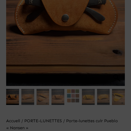
Accueil
/
PORTE-LUNETTES
/ Porte-lunettes cuir Pueblo
« Nansen »