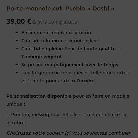
Porte-monnaie cuir Pueblo « Doshi »
39,00
€
& livraison gratuite
Entièrement réalisé à la main
Couture à la main – point sellier
Cuir italien pleine fleur de haute qualité –
Tannage végétal
Se patine magnifiquement avec le temps
Une large poche pour pièces, billets ou cartes
et 1 fente pour carte à l’arrière.
Personnalisation disponible
pour en faire un modèle
unique :
– Prénom, message ou initiales : en haut, centré sur
le rabat
Choisissez votre couleur (si vous souhaitez combiner