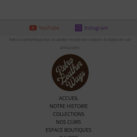
YouTube
Instagram
RetroLeatherWays est un atelier mobile de création d'objets en cuir
artisanales.
ACCUEIL
NOTRE HISTOIRE
COLLECTIONS
NOS CUIRS
ESPACE BOUTIQUES