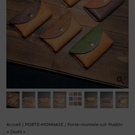
Accueil
/
PORTE-MONNAIE
/ Porte-monnaie cuir Pueblo
« Doshi »