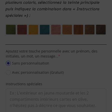
plusieurs coloris, sélectionnez la teinte principale
puis indiquez la combinaison dans « Instructions
spéciales ») :
Ajoutez votre touche personnelle avec un prénom, des
initiales, un mot, un message...
*
Sans personnalisation
Avec personnalisation (Gratuit)
Instructions spéciales